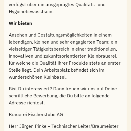
verfügst über ein ausgeprägtes Qualitäts- und
Hygienebewusstsein.
Wir bieten
Ansehen und Gestaltungsmöglichkeiten in einem
lebendigen, kleinen und sehr engagierten Team; ein
vielseitiger Tätigkeitsbereich in einer traditionellen,
innovativen und zukunftsorientierten Kleinbrauerei,
für welche die Qualität ihrer Produkte stets an erster
Stelle liegt. Dein Arbeitsplatz befindet sich im
wunderschönen Kleinbasel.
Bist Du interessiert? Dann freuen wir uns auf Deine
schriftliche Bewerbung, die Du bitte an folgende
Adresse richtest:
Brauerei Fischerstube AG
Herr Jürgen Pinke – Technischer Leiter/Braumeister