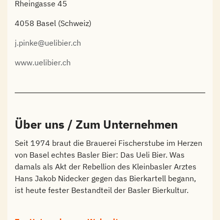
Rheingasse 45
4058 Basel (Schweiz)
j.pinke@uelibier.ch
www.uelibier.ch
Über uns / Zum Unternehmen
Seit 1974 braut die Brauerei Fischerstube im Herzen
von Basel echtes Basler Bier: Das Ueli Bier. Was
damals als Akt der Rebellion des Kleinbasler Arztes
Hans Jakob Nidecker gegen das Bierkartell begann,
ist heute fester Bestandteil der Basler Bierkultur.