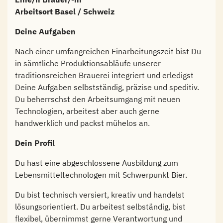
Arbeitsort Basel / Schweiz
Deine Aufgaben
Nach einer umfangreichen Einarbeitungszeit bist Du
in sämtliche Produktionsabläufe unserer
traditionsreichen Brauerei integriert und erledigst
Deine Aufgaben selbstständig, präzise und speditiv.
Du beherrschst den Arbeitsumgang mit neuen
Technologien, arbeitest aber auch gerne
handwerklich und packst mühelos an.
Dein Profil
Du hast eine abgeschlossene Ausbildung zum
Lebensmitteltechnologen mit Schwerpunkt Bier.
Du bist technisch versiert, kreativ und handelst
lösungsorientiert. Du arbeitest selbständig, bist
flexibel, übernimmst gerne Verantwortung und