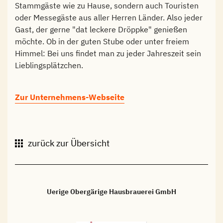
Stammgäste wie zu Hause, sondern auch Touristen
oder Messegäste aus aller Herren Länder. Also jeder
Gast, der gerne "dat leckere Dröppke" genießen
möchte. Ob in der guten Stube oder unter freiem
Himmel: Bei uns findet man zu jeder Jahreszeit sein
Lieblingsplätzchen.
Zur Unternehmens-Webseite
zurück zur Übersicht
Uerige Obergärige Hausbrauerei GmbH