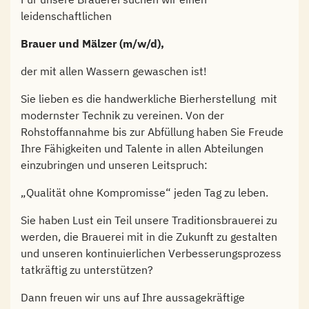
leidenschaftlichen
Brauer und Mälzer (m/w/d),
der mit allen Wassern gewaschen ist!
Sie lieben es die handwerkliche Bierherstellung mit
modernster Technik zu vereinen. Von der
Rohstoffannahme bis zur Abfüllung haben Sie Freude
Ihre Fähigkeiten und Talente in allen Abteilungen
einzubringen und unseren Leitspruch:
„Qualität ohne Kompromisse“ jeden Tag zu leben.
Sie haben Lust ein Teil unsere Traditionsbrauerei zu
werden, die Brauerei mit in die Zukunft zu gestalten
und unseren kontinuierlichen Verbesserungsprozess
tatkräftig zu unterstützen?
Dann freuen wir uns auf Ihre aussagekräftige