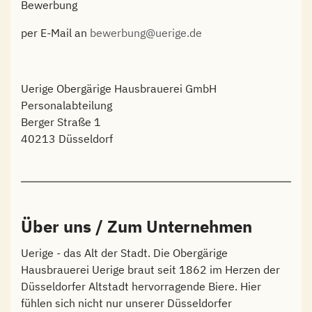
Bewerbung
per E-Mail an
bewerbung@uerige.de
Uerige Obergärige Hausbrauerei GmbH
Personalabteilung
Berger Straße 1
40213 Düsseldorf
Über uns / Zum Unternehmen
Uerige - das Alt der Stadt. Die Obergärige
Hausbrauerei Uerige braut seit 1862 im Herzen der
Düsseldorfer Altstadt hervorragende Biere. Hier
fühlen sich nicht nur unserer Düsseldorfer